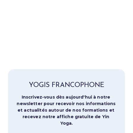
YOGIS FRANCOPHONE
Inscrivez-vous dès aujourd'hui à notre 
newsletter pour recevoir nos informations 
et actualités autour de nos formations et 
recevez notre affiche gratuite de Yin 
Yoga.