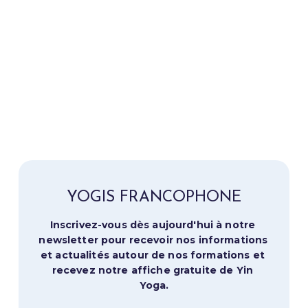
YOGIS FRANCOPHONE
Inscrivez-vous dès aujourd'hui à notre 
newsletter pour recevoir nos informations 
et actualités autour de nos formations et 
recevez notre affiche gratuite de Yin 
Yoga.