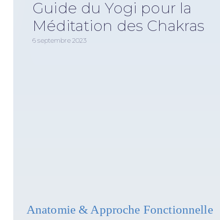
Guide du Yogi pour la
Méditation des Chakras
6 septembre 2023
Anatomie & Approche Fonctionnelle