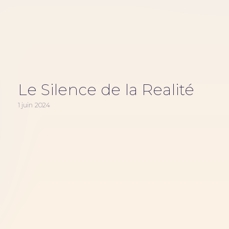
Le Silence de la Realité
1 juin 2024