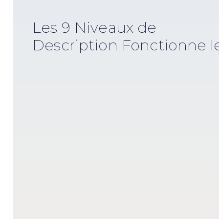
Les 9 Niveaux de
Description Fonctionnell