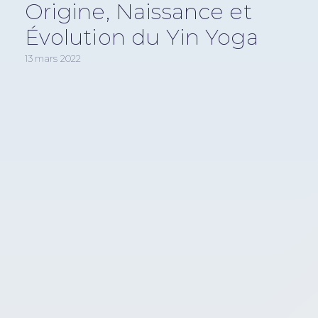
Origine, Naissance et
Évolution du Yin Yoga
13 mars 2022