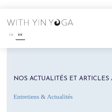
FR
EN
NOS ACTUALITÉS ET ARTICLES
Entretiens & Actualités