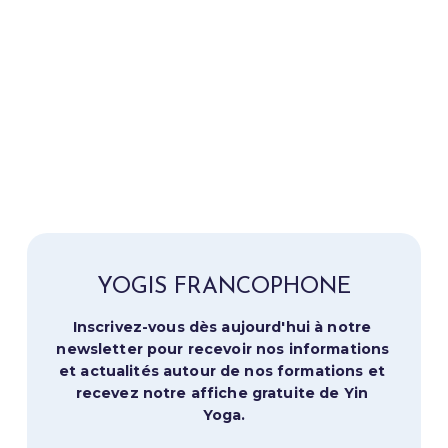
YOGIS FRANCOPHONE
Inscrivez-vous dès aujourd'hui à notre 
newsletter pour recevoir nos informations 
et actualités autour de nos formations et 
recevez notre affiche gratuite de Yin 
Yoga.